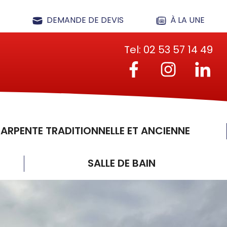
DEMANDE DE DEVIS
À LA UNE
Tel:
02 53 57 14 49
es
ARPENTE TRADITIONNELLE ET ANCIENNE
SALLE DE BAIN