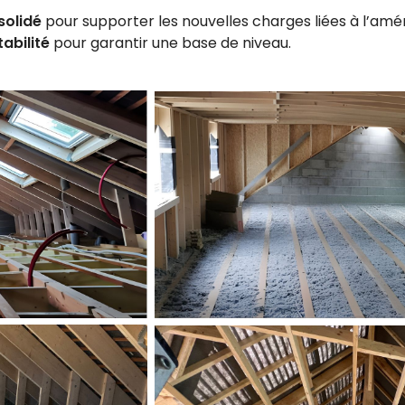
solidé
pour supporter les nouvelles charges liées à l’a
abilité
pour garantir une base de niveau.