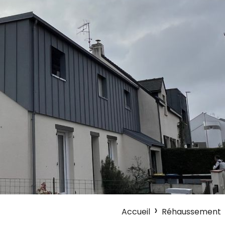
Accueil
Réhaussement