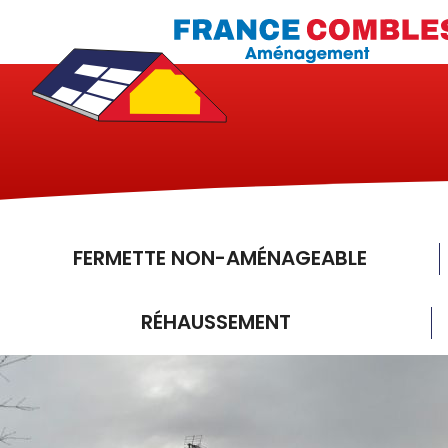
FERMETTE NON-AMÉNAGEABLE
RÉHAUSSEMENT