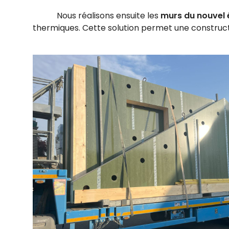
Nous réalisons ensuite les
murs du nouvel 
thermiques. Cette solution permet une construc