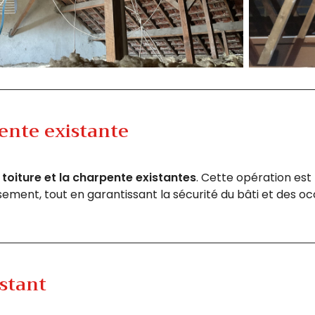
ente existante
toiture et la charpente existantes
. Cette opération est 
ement, tout en garantissant la sécurité du bâti et des o
stant