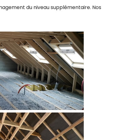
ménagement du niveau supplémentaire. Nos