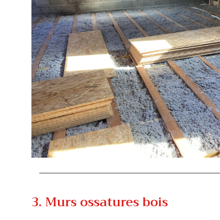
3. Murs ossatures bois