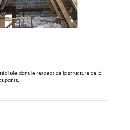
réalisée dans le respect de la structure de la
ccupants.