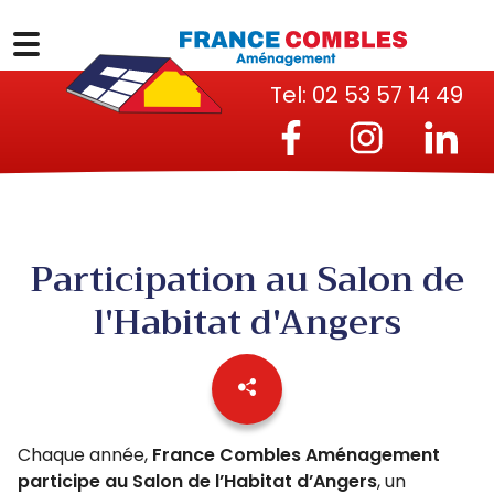
Tel:
02 53 57 14 49
Participation au Salon de
l'Habitat d'Angers
Chaque année,
France Combles Aménagement
participe au Salon de l’Habitat d’Angers
, un