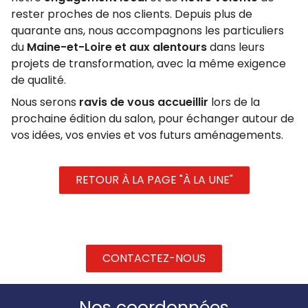
rester proches de nos clients. Depuis plus de
quarante ans, nous accompagnons les particuliers
du
Maine-et-Loire et aux alentours
dans leurs
projets de transformation, avec la même exigence
de qualité.
Nous serons
ravis de vous accueillir
lors de la
prochaine édition du salon, pour échanger autour de
vos idées, vos envies et vos futurs aménagements.
RETOUR À LA PAGE "À LA UNE"
CONTACTEZ-NOUS
Nos coordonnées